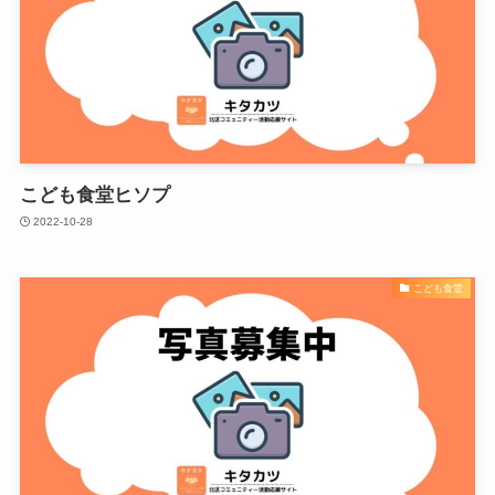
こども食堂ヒソプ
2022-10-28
こども食堂