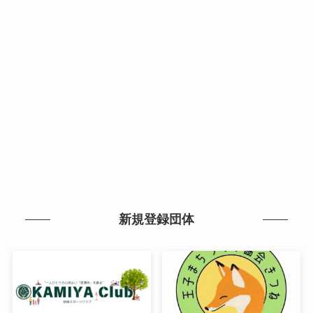
新規登録団体