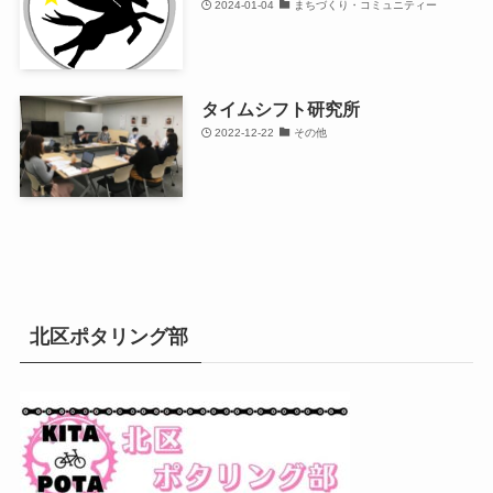
2024-01-04
まちづくり・コミュニティー
タイムシフト研究所
2022-12-22
その他
北区ポタリング部