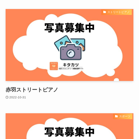
ストリートピアノ
赤羽ストリートピアノ
2022-10-31
スポーツ