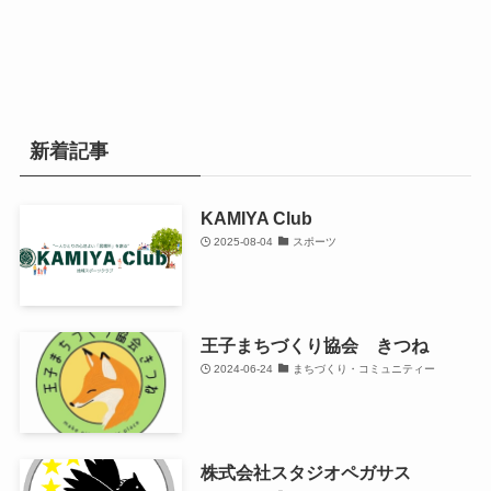
新着記事
KAMIYA Club
2025-08-04
スポーツ
王子まちづくり協会 きつね
2024-06-24
まちづくり・コミュニティー
株式会社スタジオペガサス