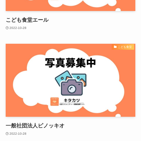
こども食堂エール
2022-10-28
こども食堂
一般社団法人ピノッキオ
2022-10-28