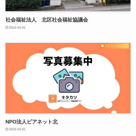
社会福祉法人 北区社会福祉協議会
2022-10-31
ストリートピアノ
NPO法人ピアネット北
2022-10-31