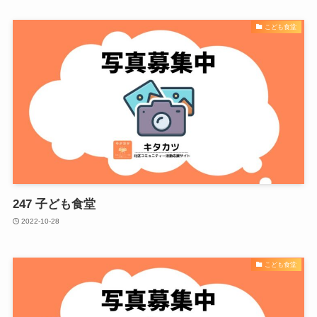
こども食堂
247 子ども食堂
2022-10-28
こども食堂