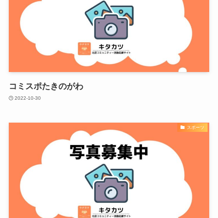
コミスポたきのがわ
2022-10-30
スポーツ