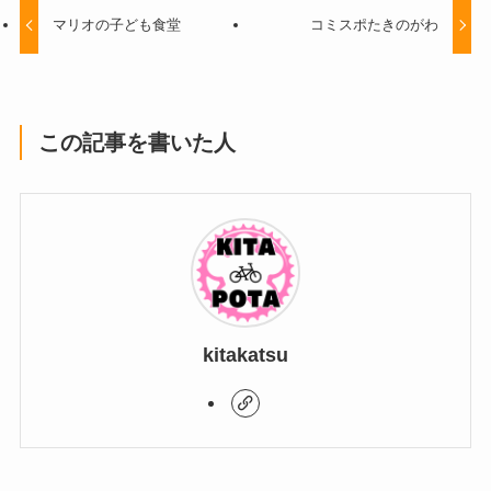
マリオの子ども食堂
コミスポたきのがわ
この記事を書いた人
kitakatsu