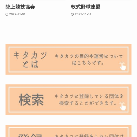
陸上競技協会
軟式野球連盟
2022-11-01
2022-11-01