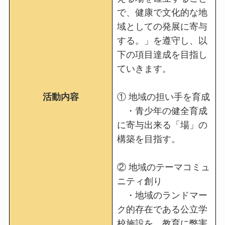
で、健康で文化的な地
域としての発展に寄与
する。」を遵守し、以
下の項目達成を目指し
ていきます。
活動内容
① 地域の担い手を育成
・青少年の健全育成
に寄与出来る「場」の
構築を目指す。
② 地域のテーマコミュ
ニティ創り
・地域のランドマー
ク的存在である公立学
校施設を、教育に弊害