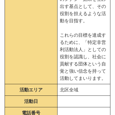
出す基点として、その
役割を担えるような活
動を目指す。
これらの目標を達成す
るために、「特定非営
利活動法人」としての
役割を認識し、社会に
貢献する団体という自
覚と強い信念を持って
活動してまいります。
活動エリア
北区全域
活動日
電話番号