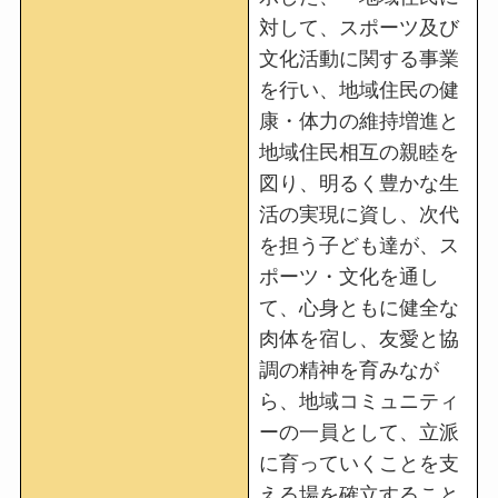
対して、スポーツ及び
文化活動に関する事業
を行い、地域住民の健
康・体力の維持増進と
地域住民相互の親睦を
図り、明るく豊かな生
活の実現に資し、次代
を担う子ども達が、ス
ポーツ・文化を通し
て、心身ともに健全な
肉体を宿し、友愛と協
調の精神を育みなが
ら、地域コミュニティ
ーの一員として、立派
に育っていくことを支
える場を確立すること