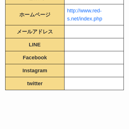
http://www.red-
ホームページ
s.net/index.php
メールアドレス
LINE
Facebook
Instagram
twitter