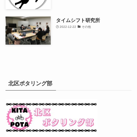
タイムシフト研究所
2022-12-22
その他
北区ポタリング部