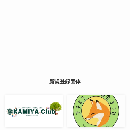
新規登録団体