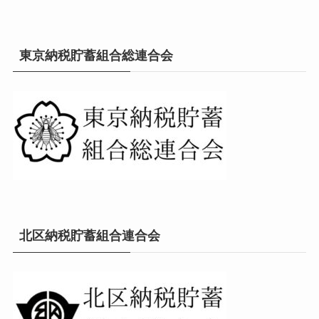
東京納税貯蓄組合総連合会
北区納税貯蓄組合連合会