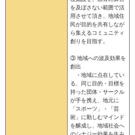
を及ぼさない範囲で活
用させて頂き、地域住
民が目的を共有しなが
ら集えるコミュニティ
創りを目指す。
③ 地域への波及効果を
創出
・地域に点在してい
る、同じ目的・目標を
持った団体・サークル
が手を携え、地元に
「スポーツ」・「芸
術」に勤しむマインド
を醸成し、地域社会へ
のシナジー効果を生み