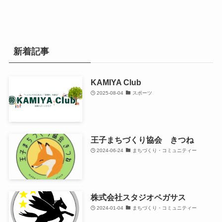
新着記事
KAMIYA Club
2025-08-04
スポーツ
王子まちづくり協会 きつね
2024-06-24
まちづくり・コミュニティー
株式会社スタジオペガサス
2024-01-04
まちづくり・コミュニティー