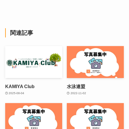
関連記事
KAMIYA Club
水泳連盟
2025-08-04
2022-11-02