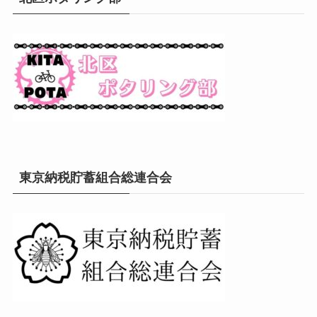
東京納税貯蓄組合総連合会