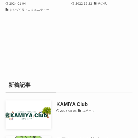
2024-01-04
2022-12-22
その他
まちづくり・コミュニティー
新着記事
KAMIYA Club
2025-08-04
スポーツ