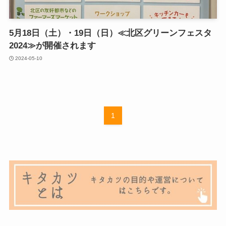
5月18日（土）・19日（日）≪北区グリーンフェスタ
2024≫が開催されます
2024-05-10
1