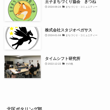
王子まちづくり協会 きつね
2024-06-24
まちづくり・コミュニティー
株式会社スタジオペガサス
2024-01-04
まちづくり・コミュニティー
タイムシフト研究所
2022-12-22
その他
北区ポタリング部