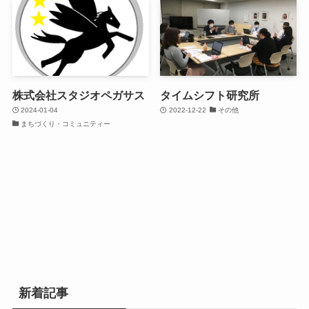
株式会社スタジオペガサス
タイムシフト研究所
2024-01-04
2022-12-22
その他
まちづくり・コミュニティー
新着記事