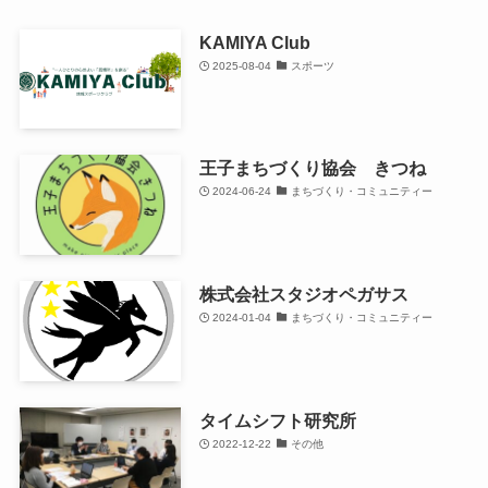
KAMIYA Club
2025-08-04
スポーツ
王子まちづくり協会 きつね
2024-06-24
まちづくり・コミュニティー
株式会社スタジオペガサス
2024-01-04
まちづくり・コミュニティー
タイムシフト研究所
2022-12-22
その他