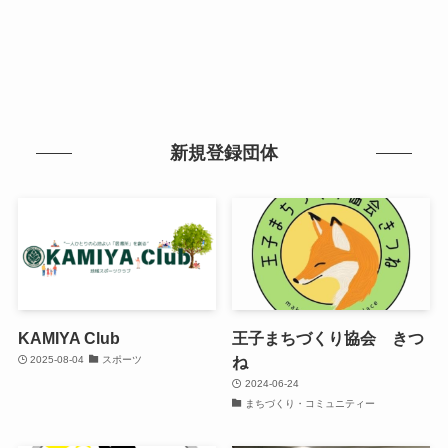
新規登録団体
KAMIYA Club
王子まちづくり協会 きつ
ね
2025-08-04
スポーツ
2024-06-24
まちづくり・コミュニティー