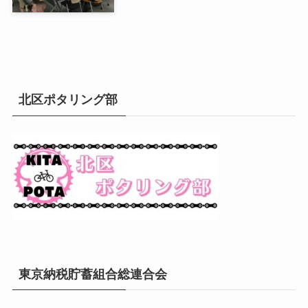
北区ポタリング部
東京納税貯蓄組合総連合会