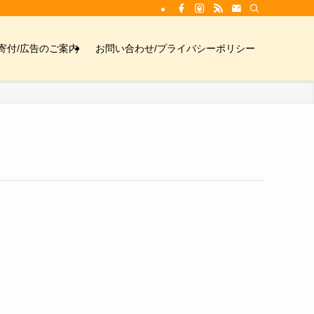
寄付/広告のご案内
お問い合わせ/プライバシーポリシー