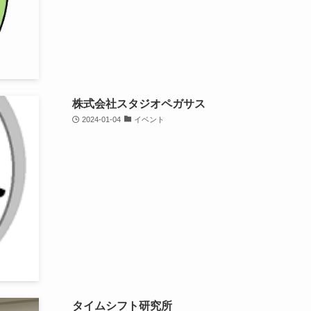
株式会社スタジオペガサス
2024-01-04
イベント
タイムシフト研究所