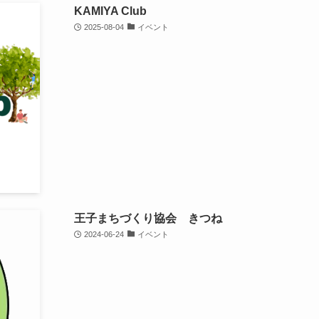
KAMIYA Club
2025-08-04
イベント
王子まちづくり協会 きつね
2024-06-24
イベント