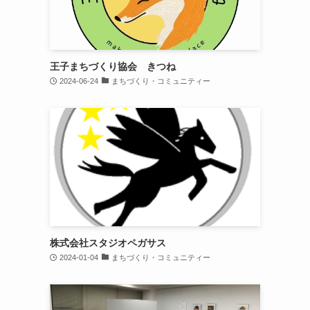
王子まちづくり協会 きつね
2024-06-24
まちづくり・コミュニティー
株式会社スタジオペガサス
2024-01-04
まちづくり・コミュニティー