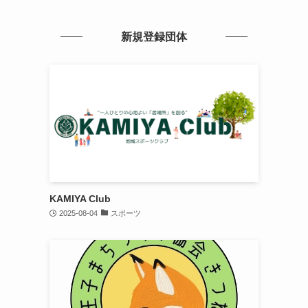
新規登録団体
KAMIYA Club
2025-08-04
スポーツ