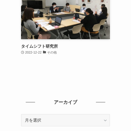
タイムシフト研究所
2022-12-22
その他
アーカイブ
ア
ー
カ