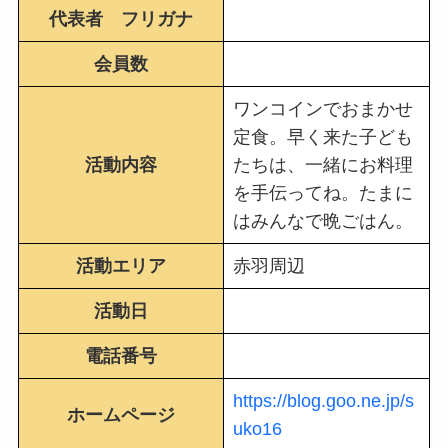
代表者 フリガナ
会員数
ワンコインでおまかせ
定食。早く来た子ども
活動内容
たちは、一緒にお料理
を手伝ってね。たまに
はみんなで晩ごはん。
活動エリア
赤羽周辺
活動日
電話番号
https://blog.goo.ne.jp/s
ホームページ
uko16