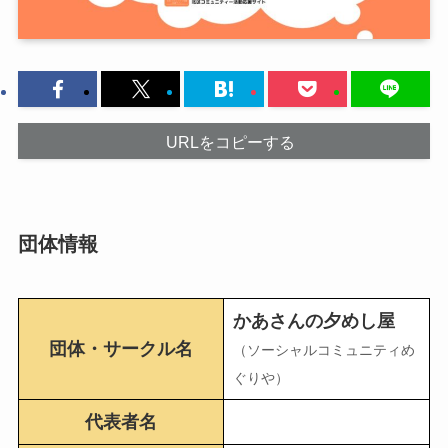
URLをコピーする
団体情報
かあさんの夕めし屋
団体・サークル名
（ソーシャルコミュニティめ
ぐりや）
代表者名