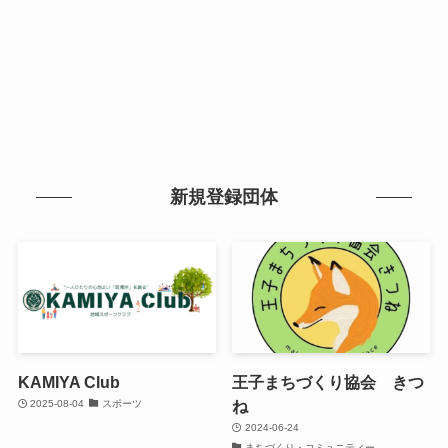
新規登録団体
KAMIYA Club
王子まちづくり協会 きつ
ね
2025-08-04
スポーツ
2024-06-24
まちづくり・コミュニティー