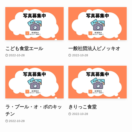
こども食堂エール
一般社団法人ピノッキオ
2022-10-28
2022-10-28
ラ・プール・オ・ポのキッ
きりっこ食堂
チン
2022-10-28
2022-10-28