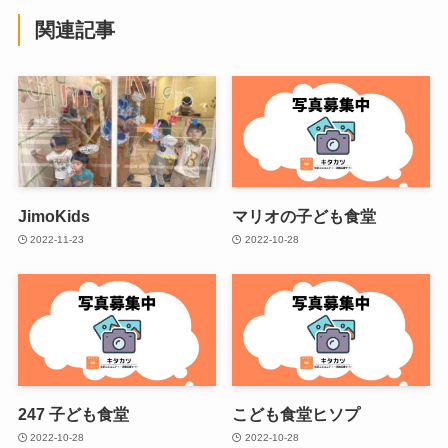
関連記事
JimoKids
マリオの子ども食堂
2022-11-23
2022-10-28
247 子ども食堂
こども食堂ヒソプ
2022-10-28
2022-10-28