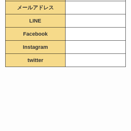
メールアドレス
LINE
Facebook
Instagram
twitter