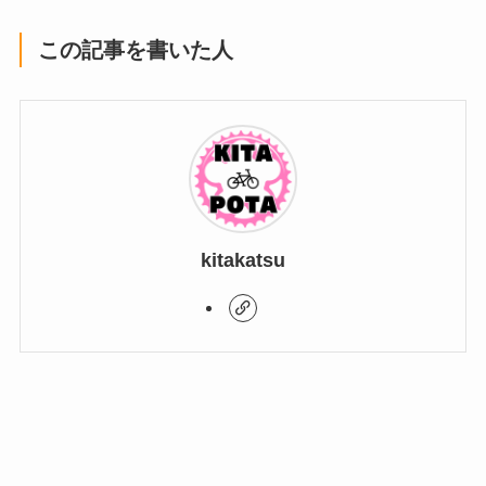
この記事を書いた人
kitakatsu