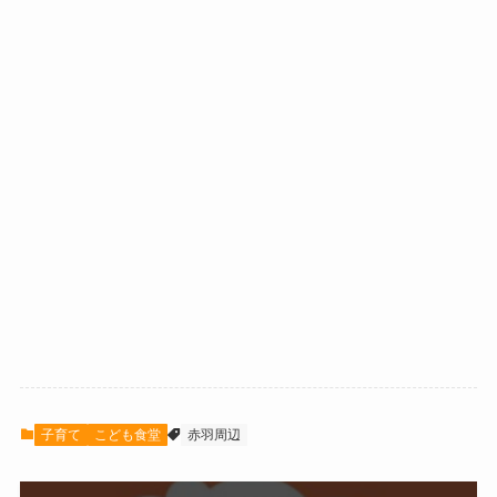
子育て
こども食堂
赤羽周辺