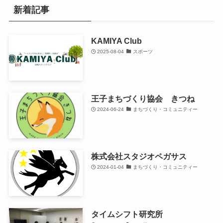
新着記事
KAMIYA Club
2025-08-04
スポーツ
王子まちづくり協会 きつね
2024-06-24
まちづくり・コミュニティー
株式会社スタジオペガサス
2024-01-04
まちづくり・コミュニティー
タイムシフト研究所