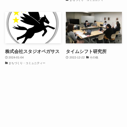
株式会社スタジオペガサス
タイムシフト研究所
2024-01-04
2022-12-22
その他
まちづくり・コミュニティー