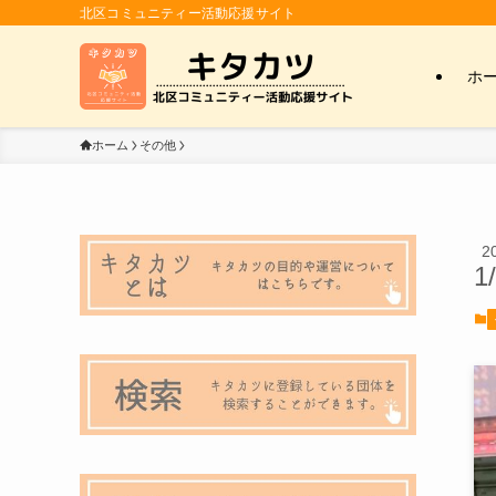
北区コミュニティー活動応援サイト
ホ
ホーム
その他
2
1