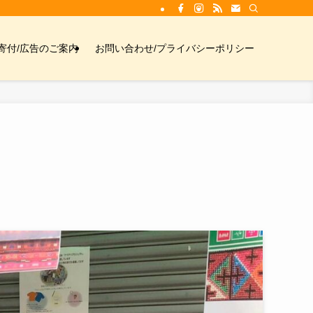
寄付/広告のご案内
お問い合わせ/プライバシーポリシー