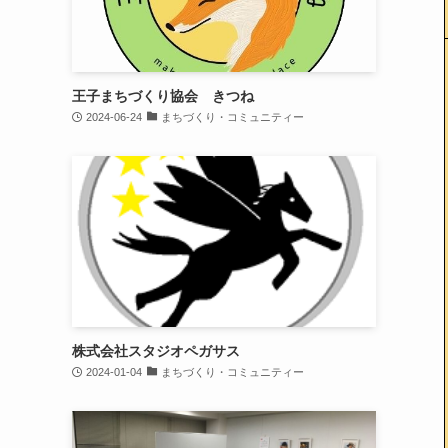
王子まちづくり協会 きつね
2024-06-24
まちづくり・コミュニティー
株式会社スタジオペガサス
2024-01-04
まちづくり・コミュニティー