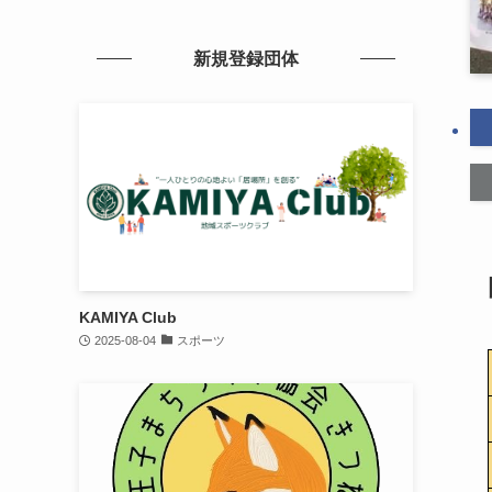
新規登録団体
KAMIYA Club
2025-08-04
スポーツ