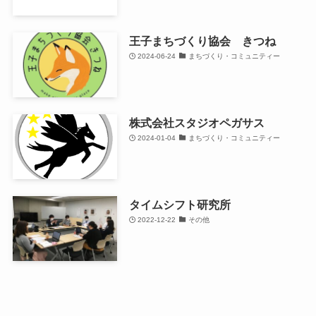
王子まちづくり協会 きつね
2024-06-24
まちづくり・コミュニティー
株式会社スタジオペガサス
2024-01-04
まちづくり・コミュニティー
タイムシフト研究所
2022-12-22
その他