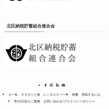
北区納税貯蓄組合連合会
ホーム
キタカツとは
レンタルスペース
検索
登録するには
寄付/広告のご案内
お問い合わせ/プライバシーポリシー