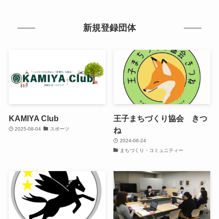
新規登録団体
KAMIYA Club
王子まちづくり協会 きつ
ね
2025-08-04
スポーツ
2024-06-24
まちづくり・コミュニティー