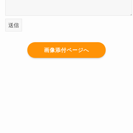
画像添付ページへ