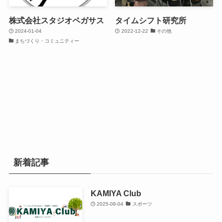
株式会社スタジオペガサス
タイムシフト研究所
2024-01-04
2022-12-22
その他
まちづくり・コミュニティー
新着記事
KAMIYA Club
2025-08-04
スポーツ