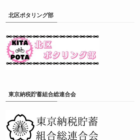
北区ポタリング部
東京納税貯蓄組合総連合会