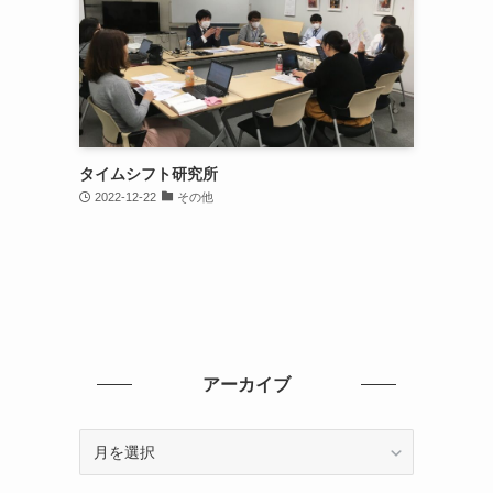
タイムシフト研究所
2022-12-22
その他
アーカイブ
ア
ー
カ