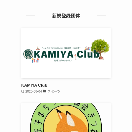
新規登録団体
KAMIYA Club
2025-08-04
スポーツ