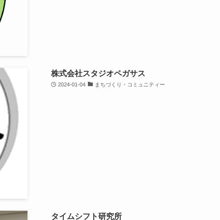
株式会社スタジオペガサス
2024-01-04
まちづくり・コミュニティー
タイムシフト研究所