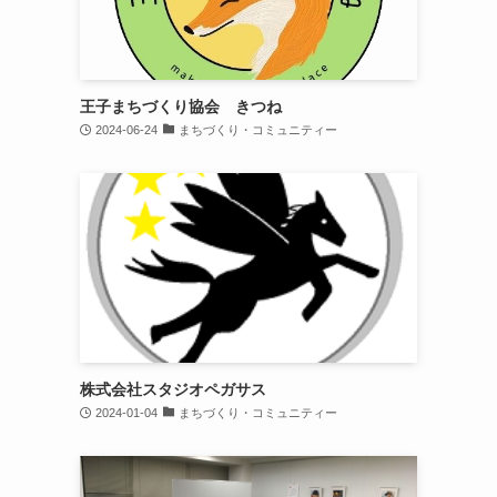
王子まちづくり協会 きつね
2024-06-24
まちづくり・コミュニティー
株式会社スタジオペガサス
2024-01-04
まちづくり・コミュニティー