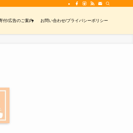
寄付/広告のご案内
お問い合わせ/プライバシーポリシー