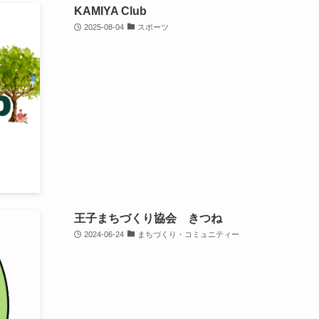
KAMIYA Club
2025-08-04
スポーツ
王子まちづくり協会 きつね
2024-06-24
まちづくり・コミュニティー