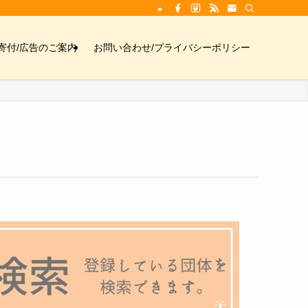
寄付/広告のご案内
お問い合わせ/プライバシーポリシー