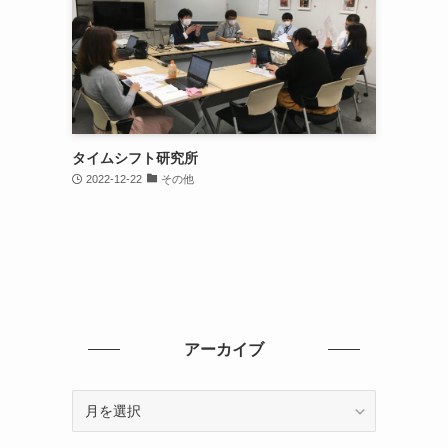
タイムシフト研究所
2022-12-22
その他
アーカイブ
ア
ー
カ