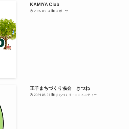
KAMIYA Club
2025-08-04
スポーツ
王子まちづくり協会 きつね
2024-06-24
まちづくり・コミュニティー