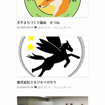
王子まちづくり協会 きつね
2024-06-24
まちづくり・コミュニティー
株式会社スタジオペガサス
2024-01-04
まちづくり・コミュニティー