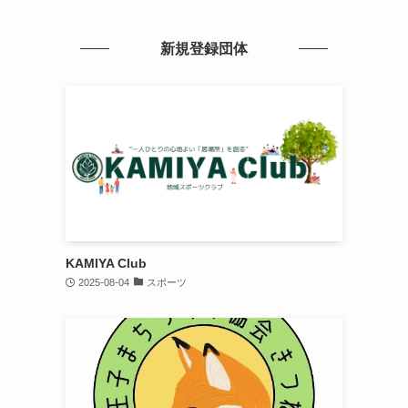
新規登録団体
KAMIYA Club
2025-08-04
スポーツ