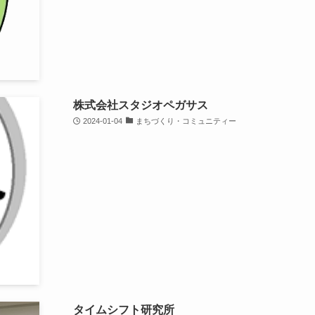
株式会社スタジオペガサス
2024-01-04
まちづくり・コミュニティー
タイムシフト研究所