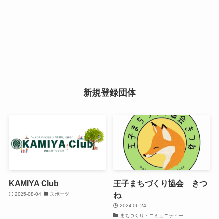
新規登録団体
KAMIYA Club
王子まちづくり協会 きつ
ね
2025-08-04
スポーツ
2024-06-24
まちづくり・コミュニティー