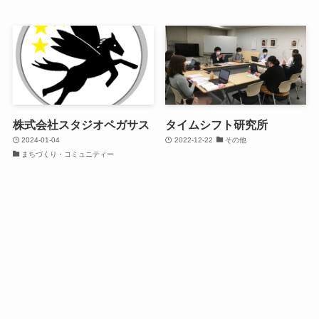
株式会社スタジオペガサス
タイムシフト研究所
2024-01-04
2022-12-22
その他
まちづくり・コミュニティー